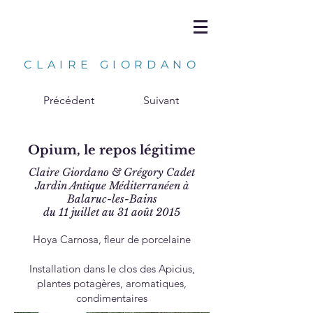
CLAIRE GIORDANO
Précédent
Suivant
Opium, le repos légitime
Claire Giordano & Grégory Cadet
Jardin Antique Méditerranéen à
Balaruc-les-Bains
du 11 juillet au 31 août 2015
Hoya Carnosa,
fleur de porcelaine
Installation dans le clos des Apicius,
plantes potagères, aromatiques,
condimentaires