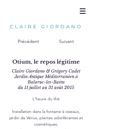
CLAIRE GIORDANO
Précédent
Suivant
Otium, le repos légitime
Claire Giordano & Grégory Cadet
Jardin Antique Méditerranéen à
Balaruc-les-Bains
du 11 juillet au 31 août 2015
L'heure du thé
Installation dans la fontaine à oiseaux,
jardin de Vénus, plantes odoriférantes et
cosmétiques,