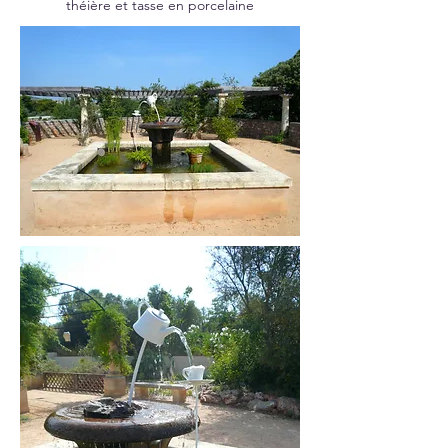
théière et tasse en porcelaine